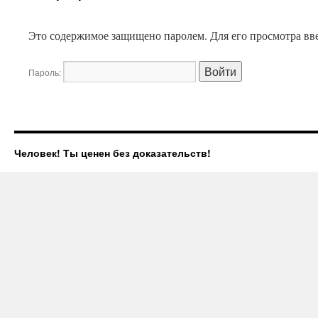
Это содержимое защищено паролем. Для его просмотра вве
Пароль:
Человек! Ты ценен без доказательств!