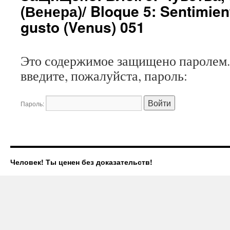
(Венера)/ Bloque 5: Sentimient
gusto (Venus) 051
Это содержимое защищено паролем.
введите, пожалуйста, пароль:
Пароль:
Человек! Ты ценен без доказательств!