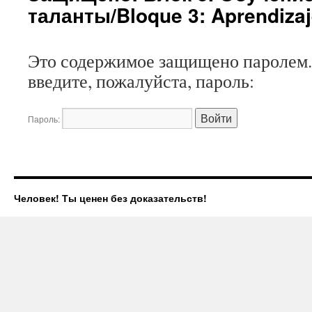
таланты/Bloque 3: Aprendizaje
Это содержимое защищено паролем.
введите, пожалуйста, пароль:
Пароль:
Человек! Ты ценен без доказательств!