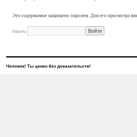
Это содержимое защищено паролем. Для его просмотра вве
Пароль:
Человек! Ты ценен без доказательств!