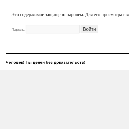
Это содержимое защищено паролем. Для его просмотра вве
Пароль:
Человек! Ты ценен без доказательств!