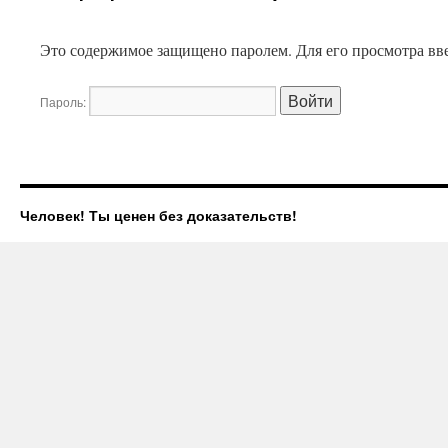
Это содержимое защищено паролем. Для его просмотра вве
Пароль:
Человек! Ты ценен без доказательств!