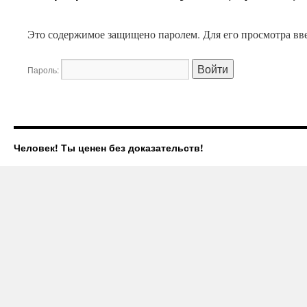
Это содержимое защищено паролем. Для его просмотра вве
Пароль:
Человек! Ты ценен без доказательств!