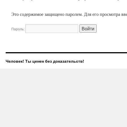
Это содержимое защищено паролем. Для его просмотра вве
Пароль:
Человек! Ты ценен без доказательств!