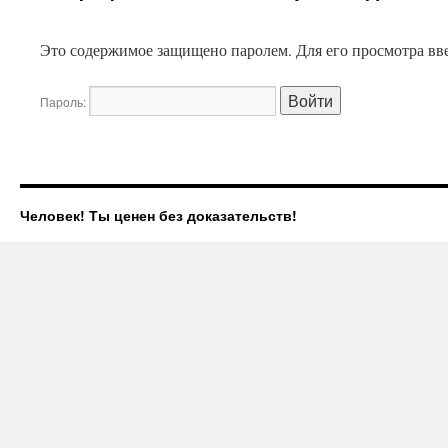
Это содержимое защищено паролем. Для его просмотра вве
Пароль:
Человек! Ты ценен без доказательств!