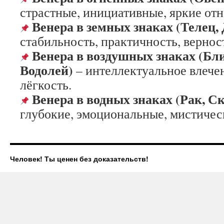
страстные, инициативные, яркие от
Венера в земных знаках (Телец, 
стабильность, практичность, вернос
Венера в воздушных знаках (Бл
Водолей)
– интеллектуальное влечен
лёгкость.
Венера в водных знаках (Рак, С
глубокие, эмоциональные, мистичес
Человек! Ты ценен без доказательств!