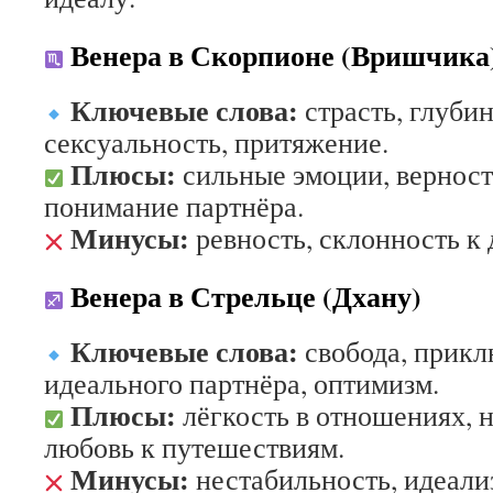
Венера в Скорпионе (Вришчика
Ключевые слова:
страсть, глубин
сексуальность, притяжение.
Плюсы:
сильные эмоции, верност
понимание партнёра.
Минусы:
ревность, склонность к
Венера в Стрельце (Дхану)
Ключевые слова:
свобода, прикл
идеального партнёра, оптимизм.
Плюсы:
лёгкость в отношениях, 
любовь к путешествиям.
Минусы:
нестабильность, идеали