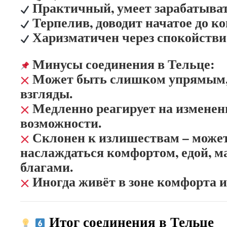
Практичный, умеет зарабатыват
Терпелив, доводит начатое до ко
Харизматичен через спокойствие
Минусы соединения в Тельце:
Может быть слишком упрямым,
взгляды.
Медленно реагирует на изменени
возможности.
Склонен к излишествам – може
наслаждаться комфортом, едой, 
благами.
Иногда живёт в зоне комфорта и
Итог соединения в Тельце