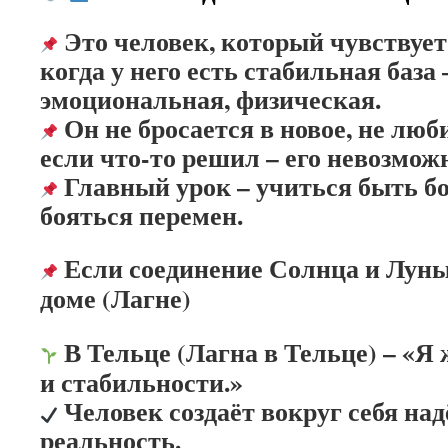
Это человек, который чувствует
когда у него есть стабильная база
эмоциональная, физическая.
Он не бросается в новое, не люб
если что-то решил – его невозможн
Главный урок – учиться быть бо
бояться перемен.
Если соединение Солнца и Луны
доме (Лагне)
В Тельце (Лагна в Тельце) – «Я
и стабильности.»
Человек создаёт вокруг себя на
реальность.