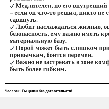
Медлителен, но его внутренний
– если он что-то решил, никто не 
сдвинуть.
Любит наслаждаться жизнью, 
безопасность, ему важно иметь к
материальную базу.
Порой может быть слишком при
привычкам, боится перемен.
Важно не застревать в зоне ком
быть более гибким.
Человек! Ты ценен без доказательств!