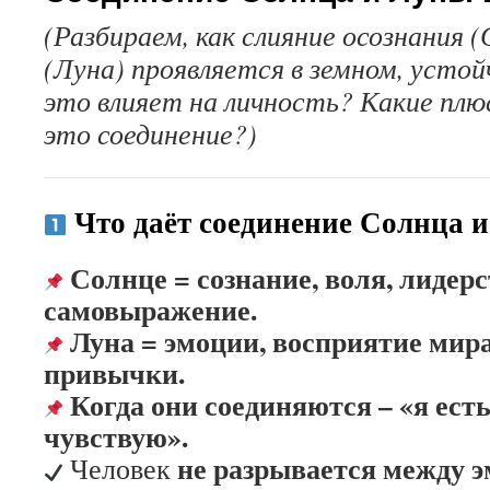
(Разбираем, как слияние осознания (
(Луна) проявляется в земном, устой
это влияет на личность? Какие пл
это соединение?)
Что даёт соединение Солнца 
Солнце = сознание, воля, лидерс
самовыражение.
Луна = эмоции, восприятие мира
привычки.
Когда они соединяются – «я есть 
чувствую».
не разрывается между 
Человек