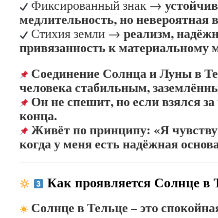
устойчив
Фиксированный знак →
медлительность, но невероятная 
реализм, надёжн
Стихия земли →
привязанность к материальному 
Соединение Солнца и Луны в Те
человека стабильным, заземлённ
Он не спешит, но если взялся за 
конца.
Живёт по принципу: «Я чувству
когда у меня есть надёжная основа
Как проявляется Солнце в 
Солнце в Тельце – это спокойная