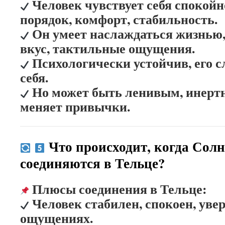
Человек чувствует себя спокойно
порядок, комфорт, стабильность.
Он умеет наслаждаться жизнью,
вкус, тактильные ощущения.
Психологически устойчив, его с
себя.
Но может быть ленивым, инерт
меняет привычки.
Что происходит, когда Солн
соединяются в Тельце?
Плюсы соединения в Тельце:
Человек стабилен, спокоен, увер
ощущениях.