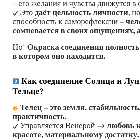
– его желания и чувства движутся в
даёт цельность личности
Это
, н
чел
способность к саморефлексии –
сомневается в своих ощущениях, а
Окраска соединения полностью
Но!
в котором оно находится.
Как соединение Солнца и Лун
Тельце?
Телец – это земля, стабильность
практичность.
любовь к
Управляется Венерой →
красоте, материальному достатку.