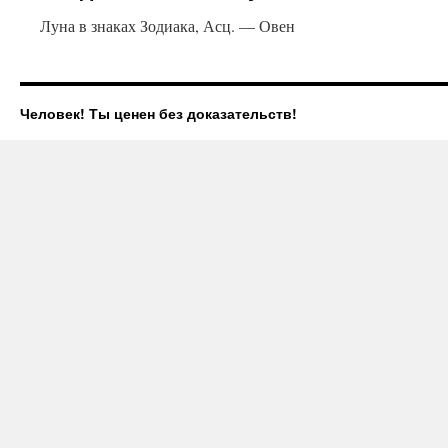
Луна в знаках Зодиака, Асц. — Овен
Человек! Ты ценен без доказательств!